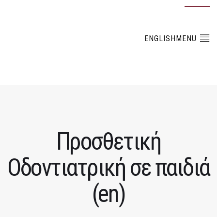
ENGLISHMENU
Προσθετική
Οδοντιατρική σε παιδιά
(en)