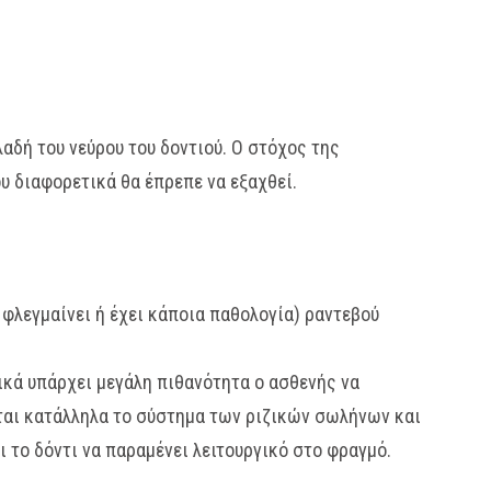
αδή του νεύρου του δοντιού. Ο στόχος της
υ διαφορετικά θα έπρεπε να εξαχθεί.
 φλεγμαίνει ή έχει κάποια παθολογία) ραντεβού
ικά υπάρχει μεγάλη πιθανότητα ο ασθενής να
νεται κατάλληλα το σύστημα των ριζικών σωλήνων και
 το δόντι να παραμένει λειτουργικό στο φραγμό.