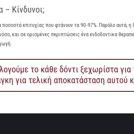
 – Κίνδυνοι;
 ποσοστά επιτυχίας που φτάνουν τα 90-97%. Παρόλο αυτά, η 
 νόσο, και σε ορισμένες περιπτώσεις ένα ενδοδοντικα θεραπ
γωγή.
λογούμε το κάθε δόντι ξεχωρίστα για
νάγκη για τελική αποκατάσταση αυτού 