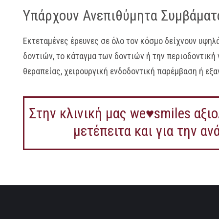
Υπάρχουν Ανεπιθύμητα Συμβάματα
Εκτεταμένες έρευνες σε όλο τον κόσμο δείχνουν υψηλά
δοντιών, το κάταγμα των δοντιών ή την περιοδοντική
θεραπείας, χειρουργική ενδοδοντική παρέμβαση ή εξα
Στην κλινική μας we♥smiles αξιο
μετέπειτα και για την α