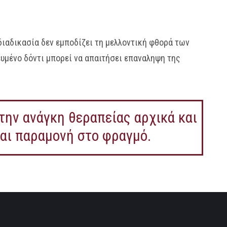
διαδικασία δεν εμποδίζει τη μελλοντική φθορά των
ευμένο δόντι μπορεί να απαιτήσει επαναληψη της
 την ανάγκη θεραπείας αρχικά και
και παραμονή στο φραγμό.