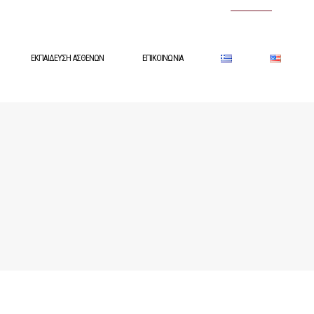
ΕΚΠΑΙΔΕΥΣΗ ΑΣΘΕΝΩΝ
ΕΠΙΚΟΙΝΩΝΙΑ