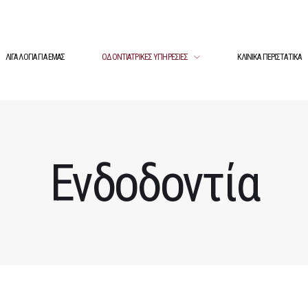
ΛΙΓΑ ΛΟΓΙΑ ΓΙΑ ΕΜΑΣ
ΟΔΟΝΤΙΑΤΡΙΚΕΣ ΥΠΗΡΕΣΙΕΣ
ΚΛΙΝΙΚΑ ΠΕΡΙΣΤΑΤΙΚΑ
Ενδοδοντία