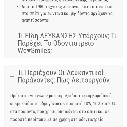
Από το 1980 τεχνικές λεύκανσης στο ιατρείο και
στο σπίτι για ζωντανά και μη- δόντια αρχίζουν να
αναπτύσσονται.
Τι Είδη ΛΕΥΚΑΝΣΗΣ Υπάρχουν; Τι
Παρέχει Το Οδοντιατρείο
We♥smiles;
Τι Περιέχουν Οι Λευκαντικοί
Παράγοντες; Πως Λειτουργούν;
Πρόκειται για γέλες με υπεροξείδιο του καρβαμιδίου ή
υπεροξείδιο το υδρογόνου σε ποσοστά 10%, 16% και 20%
στα προΐοντα, που χρησιμοποιούνται στο σπίτι και σε
ποσοστά περίπου 35% σε χρήση στο οδοντιατρείο.