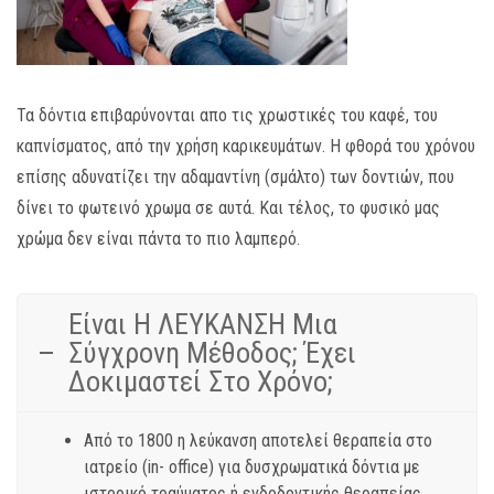
Τα δόντια επιβαρύνονται απο τις χρωστικές του καφέ, του
καπνίσματος, από την χρήση καρικευμάτων. Η φθορά του χρόνου
επίσης αδυνατίζει την αδαμαντίνη (σμάλτο) των δοντιών, που
δίνει το φωτεινό χρωμα σε αυτά. Και τέλος, το φυσικό μας
χρώμα δεν είναι πάντα το πιο λαμπερό.
Είναι Η ΛΕΥΚΑΝΣΗ Μια
Σύγχρονη Μέθοδος; Έχει
Δοκιμαστεί Στο Χρόνο;
Από το 1800 η λεύκανση αποτελεί θεραπεία στο
ιατρείο (in- office) για δυσχρωματικά δόντια με
ιστορικό τραύματος ή ενδοδοντικής θεραπείας.