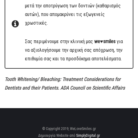
μετά την αποτρύγωση των δοντιών (καθαρισμός
αυτών), που απομακρύνει τις εξωγενείς
χρωστικές.
Σας περιμένουμε στην κλινική μας
we♥
smiles
για
να αξιολογήσουμε την αρχική σας απόχρωση, την
επιθυμία σας και τα προσδόκημα αποτελέσματα.
Tooth Whitening/ Bleaching: Treatment Considerations for
Dentists and their Patients. ADA Council on Scientific Affairs
© Copyright 2019, WeLoveSmiles.gr
Δημιουργία Website από
SimplyDigital.gr