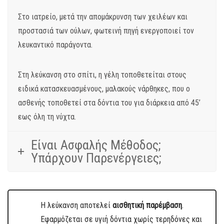
Στο ιατρείο, μετά την απομάκρυνση των χειλέων και
προστασιά των ούλων, φωτεινή πηγή ενεργοποιεί τον
λευκαντικό παράγοντα.
Στη λεύκανση στο σπίτι, η γέλη τοποθετείται στους
ειδικά κατασκευασμένους, μαλακούς νάρθηκες, που ο
ασθενής τοποθετεί στα δόντια του για διάρκεια από 45’
εως όλη τη νύχτα.
Είναι Ασφαλής Μέθοδος;
Υπάρχουν Παρενέργειες;
Η λεύκανση αποτελεί
αισθητική παρέμβαση
.
Εφαρμόζεται σε υγιή δόντια χωρίς τερηδόνες και